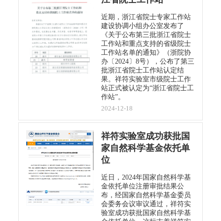
近期，浙江省院士专家工作站
建设协调小组办公室发布了
《关于公布第三批浙江省院士
工作站和重点支持的省级院士
工作站名单的通知》（浙院协
办〔2024〕8号），公布了第三
批浙江省院士工作站认定结
果。祥符实验室市级院士工作
站正式被认定为“浙江省院士工
作站”。
2024-12-18
祥符实验室成功获批国
家自然科学基金依托单
位
近日，2024年国家自然科学基
金依托单位注册审批结果公
布，经国家自然科学基金委员
会委务会议审议通过，祥符实
验室成功获批国家自然科学基