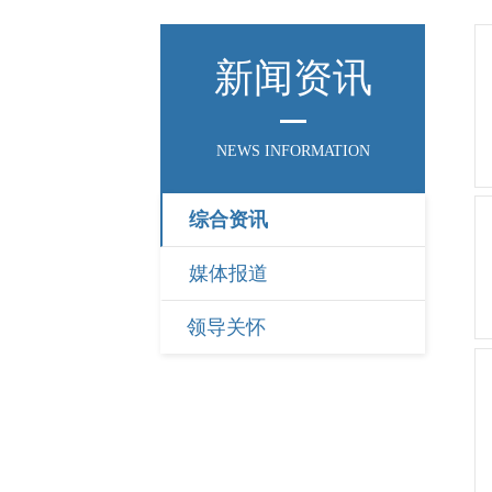
新闻资讯
NEWS INFORMATION
综合资讯
媒体报道
领导关怀