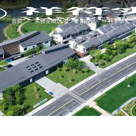
首页
实验室概况
新闻资讯
科学研究