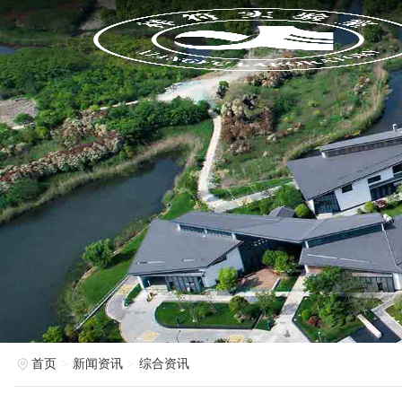
首页
新闻资讯
综合资讯