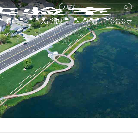
科研平台
人员信息
人才招聘
公告公示