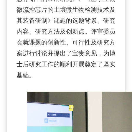
微流控芯片的土壤微生物检测技术及
其装备研制》课题的选题背景、研究
内容、研究方法及创新点。评审委员
会就课题的创新性、可行性及研究方
案进行讨论并提出了宝贵意见，为博
士后研究工作的顺利开展奠定了坚实
基础。