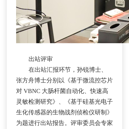
出站评审
在出站汇报环节，孙锐博士、
张方舟博士分别以《基于微流控芯片
对
VBNC
大肠杆菌自动化、快速高
灵敏检测研究》、《基于硅基光电子
生化传感器的生物战剂侦检仪研制》
为题进行出站报告。评审委员会专家