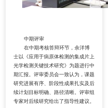
中期评审
在中期考核答辩环节，余洋博
士以《应用于病原体检测的集成片上
光
学检测关键技术研究》为题进行中
期汇报。评审委员会一致认为，课题
研究进展有序、阶段性成果扎实及后
续计划目标明确、路径清晰。评审组
专家对后续研究给出了指导性建议。