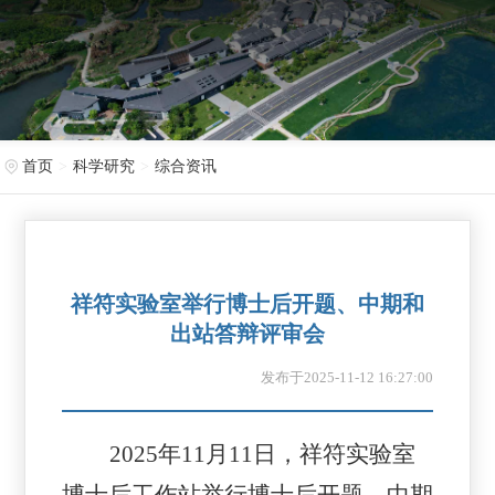
首页
科学研究
综合资讯
祥符实验室举行博士后开题、中期和
出站答辩评审会
发布于2025-11-12 16:27:00
2025年11月11日，祥符实验室
博士后工作站举行博士后开题、中期