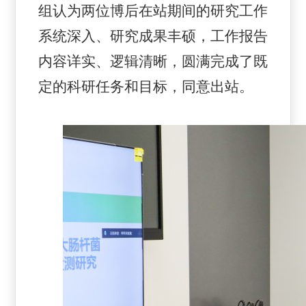
组认为两位博后在站期间的研究工作
系统深入、研究成果丰硕，工作报告
内容详实、逻辑清晰，圆满完成了既
定的科研任务和目标，同意出站。