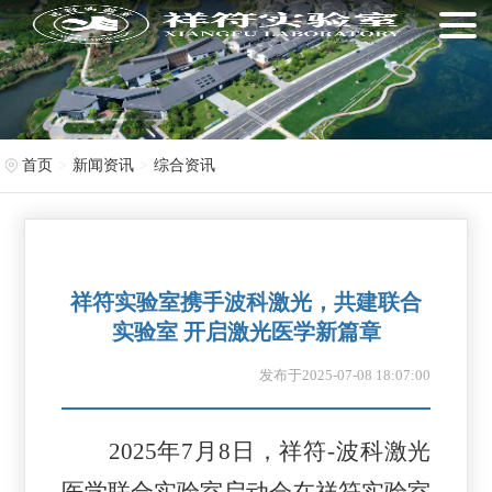
首页
新闻资讯
综合资讯
祥符实验室携手波科激光，共建联合
实验室 开启激光医学新篇章
发布于2025-07-08 18:07:00
2025年7月8日，祥符-波科激光
医学联合实验室启动会在祥符实验室